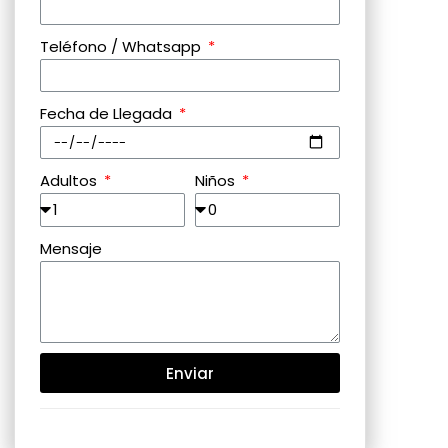
Teléfono / Whatsapp
Fecha de Llegada
Adultos
Niños
Mensaje
Enviar