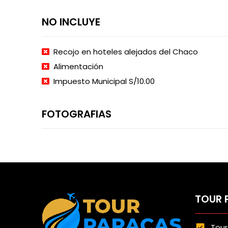
NO INCLUYE
Recojo en hoteles alejados del Chaco
Alimentación
Impuesto Municipal S/10.00
FOTOGRAFIAS
TOUR 
Tour