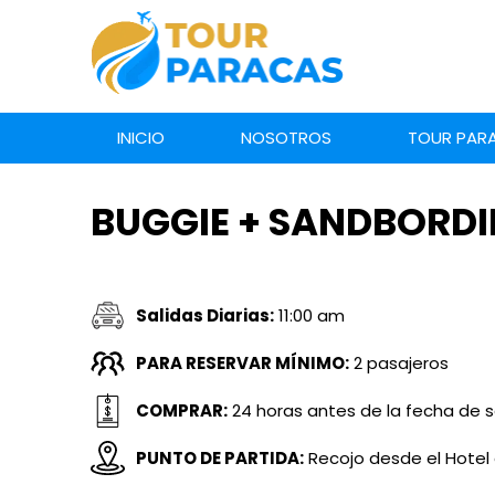
INICIO
NOSOTROS
TOUR PAR
BUGGIE + SANDBORDI
Salidas Diarias:
11:00 am
PARA RESERVAR MÍNIMO:
2 pasajeros
COMPRAR:
24 horas antes de la fecha de s
PUNTO DE PARTIDA:
Recojo desde el Hotel